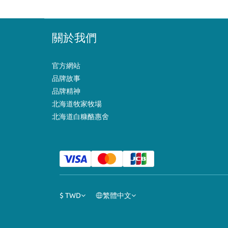
關於我們
官方網站
品牌故事
品牌精神
北海道牧家牧場
北海道白糠酪惠舍
$
TWD
繁體中文