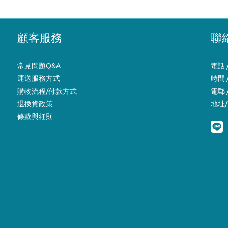
顧客服務
聯
常見問題
Q&A
電話 /
運送服務方式
時間 /
購物流程/付款方式
電郵 /
退換貨政策
地址
條款與細則