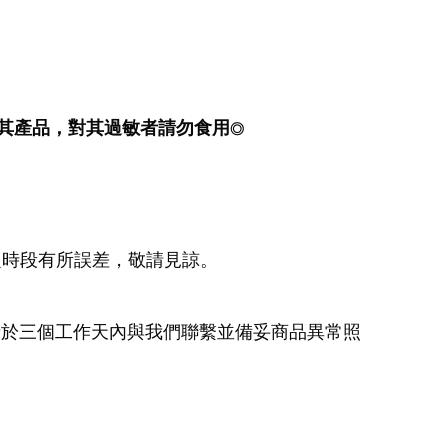
其產品，對其過敏者請勿食用
◎
定時段有所誤差，敬請見諒。
請於三個工作天內與我們聯繫並備妥商品異常照