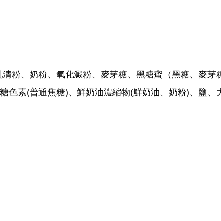
乳清粉、奶粉、氧化澱粉
、
麥芽糖、
黑糖蜜（黑糖、麥芽
糖色素(普通焦糖)、鮮奶油濃縮物(鮮奶油、奶粉)
、鹽、