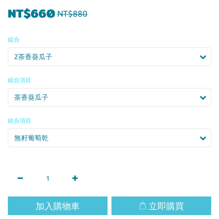
NT$660
NT$880
組合
組合項目
組合項目
加入購物車
立即購買