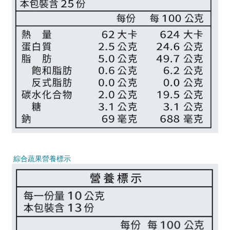
綜合蔬果營養標示