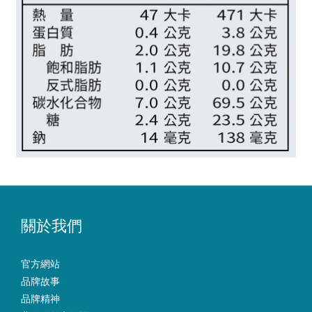
關於我們
官方網站
品牌故事
品牌精神