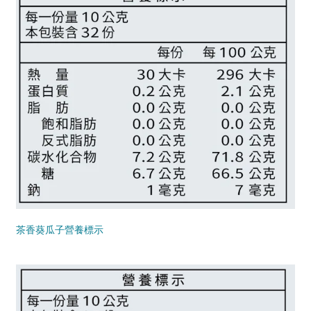
茶香葵瓜子營養標示